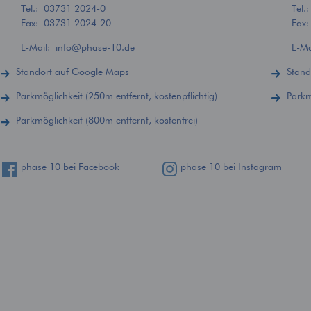
Tel.:
03731 2024-0
Tel.
Fax: 03731 2024-20
Fax
E-Mail:
info
@
phase-10.de
E-M
Standort auf Google Maps
Stand
Parkmöglichkeit (250m entfernt, kostenpflichtig)
Parkm
Parkmöglichkeit (800m entfernt, kostenfrei)
phase 10 bei Facebook
phase 10 bei Instagram