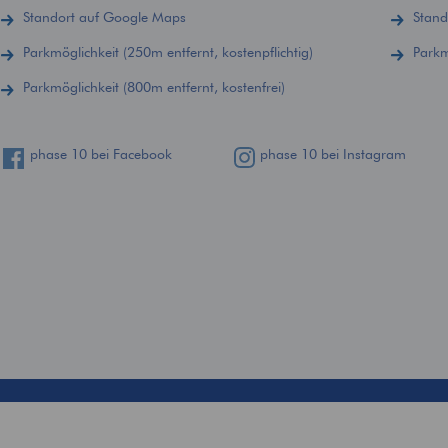
Standort auf Google Maps
Stand
Parkmöglichkeit (250m entfernt, kostenpflichtig)
Parkm
Parkmöglichkeit (800m entfernt, kostenfrei)
phase 10 bei Facebook
phase 10 bei Instagram