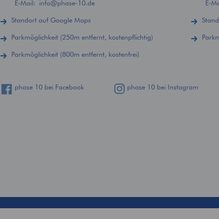
E-Mail:
info
@
phase-10.de
E-M
Standort auf Google Maps
Stand
Parkmöglichkeit (250m entfernt, kostenpflichtig)
Parkm
Parkmöglichkeit (800m entfernt, kostenfrei)
phase 10 bei Facebook
phase 10 bei Instagram