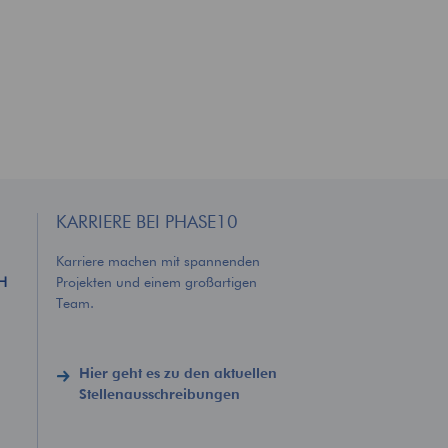
KARRIERE BEI PHASE10
Karriere machen mit spannenden
bH
Projekten und einem großartigen
Team.
Hier geht es zu den aktuellen
Stellenausschreibungen