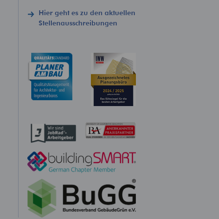
Hier geht es zu den aktuellen
Stellenausschreibungen