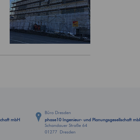
Büro Dresden
schaft mbH
phase10 Ingenieur- und Planungsgesellschaft m
Schandauer Straße 64
01277 Dresden