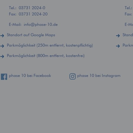
Tel.:
03731 2024-0
Tel.
Fax: 03731 2024-20
Fax
E-Mail:
info
@
phase-10.de
E-M
Standort auf Google Maps
Stand
Parkmöglichkeit (250m entfernt, kostenpflichtig)
Parkm
Parkmöglichkeit (800m entfernt, kostenfrei)
phase 10 bei Facebook
phase 10 bei Instagram