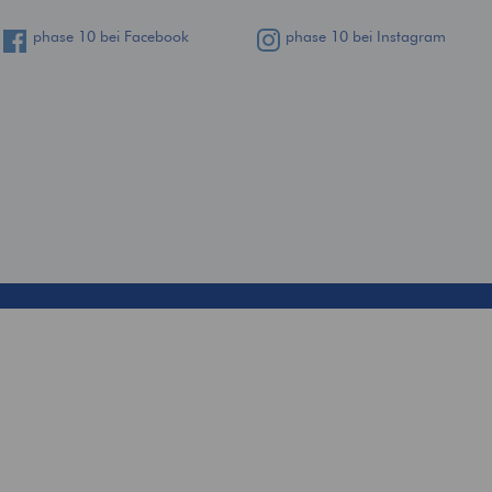
phase 10 bei Facebook
phase 10 bei Instagram